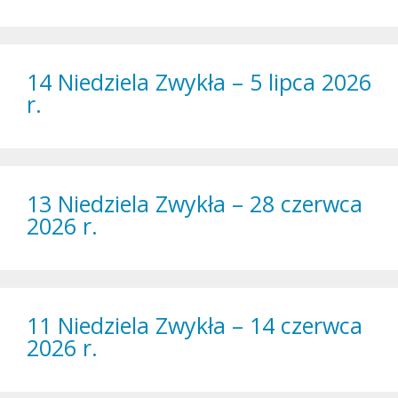
14 Niedziela Zwykła – 5 lipca 2026
r.
13 Niedziela Zwykła – 28 czerwca
2026 r.
11 Niedziela Zwykła – 14 czerwca
2026 r.