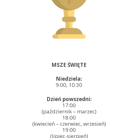
MSZE ŚWIĘTE
Niedziela:
9:00, 10:30
Dzień powszedni:
17:00
(październik – marzec)
18:00
(kwiecień – czerwiec, wrzesień)
19:00
(lipiec-sierpień)