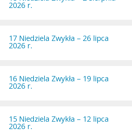
2026 r.
17 Niedziela Zwykła – 26 lipca
2026 r.
16 Niedziela Zwykła – 19 lipca
2026 r.
15 Niedziela Zwykła – 12 lipca
2026 r.