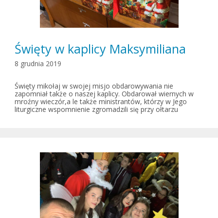
Święty w kaplicy Maksymiliana
8 grudnia 2019
Święty mikołaj w swojej misjo obdarowywania nie
zapomniał także o naszej kaplicy. Obdarował wiernych w
mroźny wieczór,a le także ministrantów, którzy w Jego
liturgiczne wspomnienie zgromadzili się przy ołtarzu