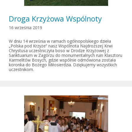
Droga Krzyżowa Wspólnoty
16 września 2019
W dniu 14 września w ramach ogólnopolskiego dzieła
„Polska pod Krzyże” nasz Wspólnota Najdroższej Krwi
Chrystusa uczestniczyła boso w Drodze Krzyżowej z
Sanktuarium w Zagórzu do monumentalnych ruin Klasztoru
Karmelitów Bosych, gdzie wspólnie odmówiona została
koronka do Bożego Miłosierdzia. Dziękujemy wszystkich
uczestnikom.