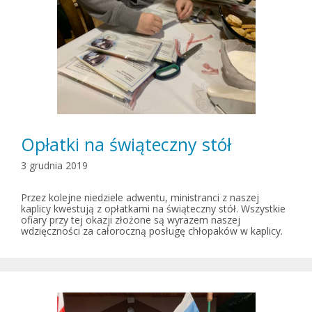
Opłatki na świąteczny stół
3 grudnia 2019
Przez kolejne niedziele adwentu, ministranci z naszej
kaplicy kwestują z opłatkami na świąteczny stół. Wszystkie
ofiary przy tej okazji złożone są wyrazem naszej
wdzięczności za całoroczną posługę chłopaków w kaplicy.