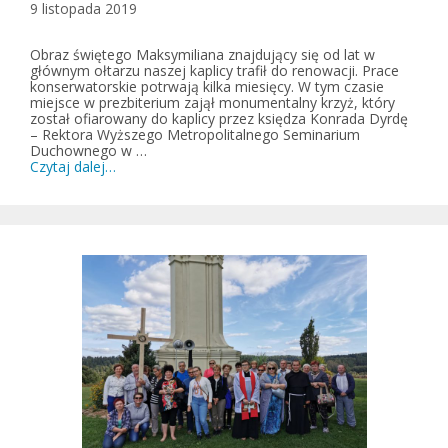
9 listopada 2019
Obraz świętego Maksymiliana znajdujący się od lat w
głównym ołtarzu naszej kaplicy trafił do renowacji. Prace
konserwatorskie potrwają kilka miesięcy. W tym czasie
miejsce w prezbiterium zajął monumentalny krzyż, który
został ofiarowany do kaplicy przez księdza Konrada Dyrdę
– Rektora Wyższego Metropolitalnego Seminarium
Duchownego w …
Czytaj dalej…