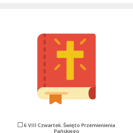
6 VIII Czwartek. Święto Przemienienia
Pańskiego