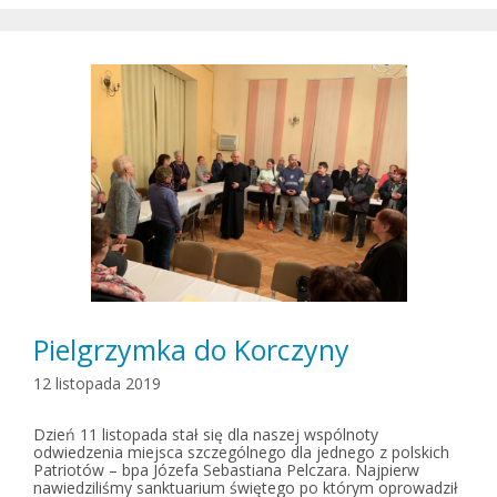
Pielgrzymka do Korczyny
12 listopada 2019
Dzień 11 listopada stał się dla naszej wspólnoty
odwiedzenia miejsca szczególnego dla jednego z polskich
Patriotów – bpa Józefa Sebastiana Pelczara. Najpierw
nawiedziliśmy sanktuarium świętego po którym oprowadził