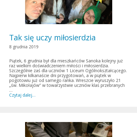
Tak się uczy miłosierdzia
8 grudnia 2019
Piątek, 6 grudnia był dla mieszkańców Sanoka kolejny już
raz wielkim doświadczeniem miłości i miłosierdzia.
Szczególnie zaś dla uczniów 1 Liceum Ogólnokształcącego.
Najpierw kilkanaście dni przygotowań, a w piątek w
pogotowiu już od samego ranka. Wreszcie wyruszyło 21
„św. Mikołajów” w towarzystwie uczniów klas przebranych
…
Czytaj dalej…