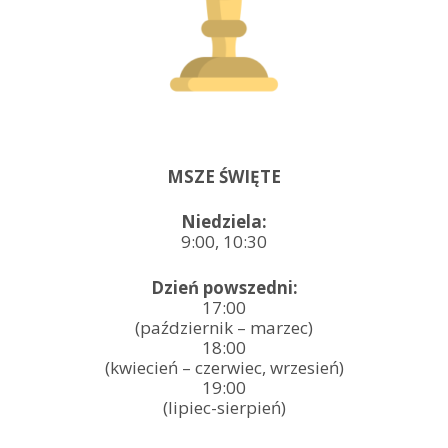
MSZE ŚWIĘTE
Niedziela:
9:00, 10:30
Dzień powszedni:
17:00
(październik – marzec)
18:00
(kwiecień – czerwiec, wrzesień)
19:00
(lipiec-sierpień)