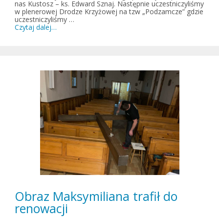
nas Kustosz – ks. Edward Sznaj. Następnie uczestniczyliśmy
w plenerowej Drodze Krzyżowej na tzw „Podzamcze” gdzie
uczestniczyliśmy …
Czytaj dalej…
Obraz Maksymiliana trafił do
renowacji