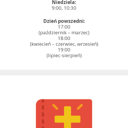
Niedziela:
9:00, 10:30
Dzień powszedni:
17:00
(październik – marzec)
18:00
(kwiecień – czerwiec, wrzesień)
19:00
(lipiec-sierpień)