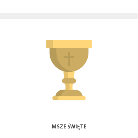
MSZE ŚWIĘTE