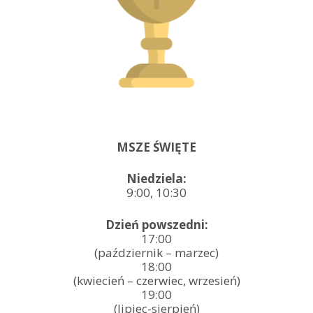
MSZE ŚWIĘTE
Niedziela:
9:00, 10:30
Dzień powszedni:
17:00
(październik – marzec)
18:00
(kwiecień – czerwiec, wrzesień)
19:00
(lipiec-sierpień)