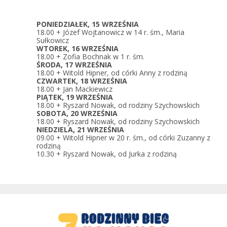
PONIEDZIAŁEK, 15 WRZEŚNIA
18.00 + Józef Wojtanowicz w 14 r. śm., Maria
Sułkowicz
WTOREK, 16 WRZEŚNIA
18.00 + Zofia Bochnak w 1 r. śm.
ŚRODA, 17 WRZEŚNIA
18.00 + Witold Hipner, od córki Anny z rodziną
CZWARTEK, 18 WRZEŚNIA
18.00 + Jan Mackiewicz
PIĄTEK, 19 WRZEŚNIA
18.00 + Ryszard Nowak, od rodziny Szychowskich
SOBOTA, 20 WRZEŚNIA
18.00 + Ryszard Nowak, od rodziny Szychowskich
NIEDZIELA, 21 WRZEŚNIA
09.00 + Witold Hipner w 20 r. śm., od córki Zuzanny z
rodziną
10.30 + Ryszard Nowak, od Jurka z rodziną