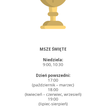
MSZE ŚWIĘTE
Niedziela:
9:00, 10:30
Dzień powszedni:
17:00
(październik – marzec)
18:00
(kwiecień – czerwiec, wrzesień)
19:00
(lipiec-sierpień)