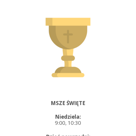
MSZE ŚWIĘTE
Niedziela:
9:00, 10:30