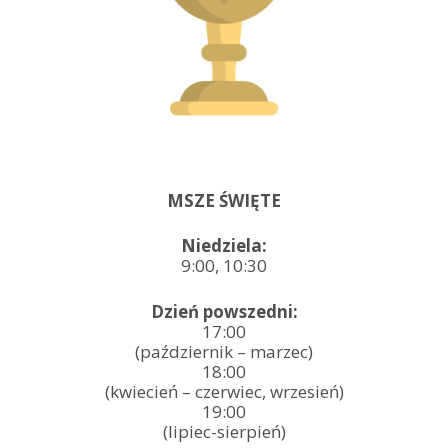
MSZE ŚWIĘTE
Niedziela:
9:00, 10:30
Dzień powszedni:
17:00
(październik – marzec)
18:00
(kwiecień – czerwiec, wrzesień)
19:00
(lipiec-sierpień)